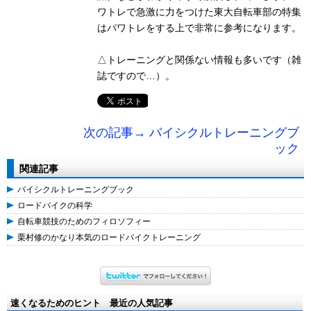
ワトレで急激に力をつけた東大自転車部の特集
はパワトレをする上で非常に参考になります。
△トレーニングと関係ない情報も多いです（雑
誌ですので…）。
次の記事→ バイシクルトレーニングブ
ック
関連記事
バイシクルトレーニングブック
ロードバイクの科学
自転車競技のためのフィロソフィー
栗村修のかなり本気のロードバイクトレーニング
速くなるためのヒント 最近の人気記事