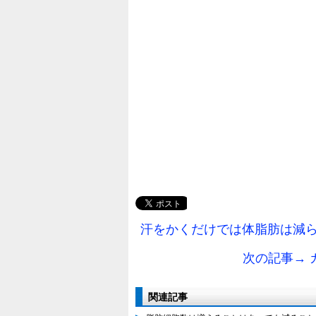
汗をかくだけでは体脂肪は減ら
次の記事→
関連記事