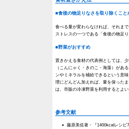
■食後の物足りなさを取り除くこと
食べる量が変わらなければ、それまで
ストレスの一つである「食後の物足り
■野菜がおすすめ
置きかえる食材の代表例としては、少
（こんにゃく・きのこ・海藻）がある
ンやミネラルを補給できるという意味
理にどんどん加えれば、量を保ったま
は、市販の冷凍野菜を利用するとよい
参考文献
藤原美佐著・『1400kcalレシ