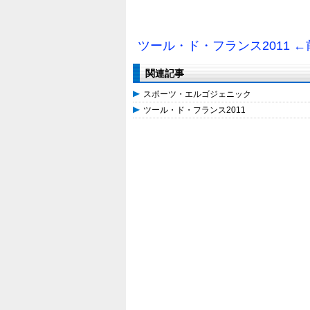
ツール・ド・フランス2011 
関連記事
スポーツ・エルゴジェニック
ツール・ド・フランス2011