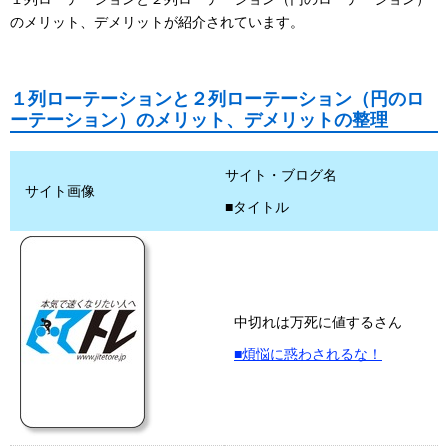
のメリット、デメリットが紹介されています。
１列ローテーションと２列ローテーション（円のロ
ーテーション）のメリット、デメリットの整理
サイト・ブログ名
サイト画像
■タイトル
中切れは万死に値するさん
■煩悩に惑わされるな！