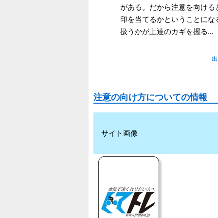
がある。だから注意を向ける
印を当てるかということにな
扱うかが上達のカギを握る...
出
注意の向け方についての情報
サイト画像