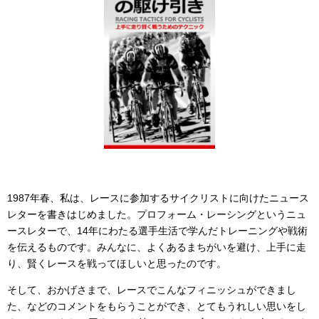
1987年春、私は、レースに参加するサイクリストに向けたニュース
レターを書きはじめました。プロフォーム・レーシングというニュ
ースレターで、14年にわたる選手生活で学んだトレーニングや戦術
を伝えるものです。みんなに、よくあるまちがいを避け、上手に走
り、賢くレースを戦ってほしいと思ったのです。
そして、おかげさまで、レースでこんなフィニッシュができまし
た、などのコメントをもらうことができ、とてもうれしい思いをし