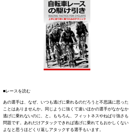
■レースを読む
あの選手は、なぜ、いつも逃げに乗れるのだろうと不思議に思った
ことはありませんか。同じように強くて速いほかの選手がなかなか
逃げに乗れないのに、と。もちろん、フィットネスやねばり強さも
問題です。あれだけアタックできれば逃げに乗れてもおかしくない
よなと思うほどくり返しアタックする選手もいます。