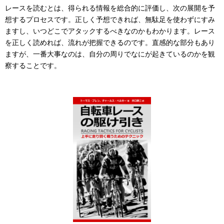
レースを読むとは、得られる情報を総合的に評価し、次の展開を予
想するプロセスです。正しく予想できれば、無駄足を使わずにすみ
ますし、いつどこでアタックするべきなのかもわかります。レース
を正しく読めれば、流れが把握できるのです。直感的な部分もあり
ますが、一番大事なのは、自分の周りでなにが起きているのかを観
察することです。