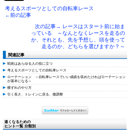
考えるスポーツとしての自転車レース
←前の記事
次の記事→ レースはスタート前に始ま
っている ～なんとなくレースを走るの
か、それとも、先を予想し、頭を使って
走るのか、どちらを選びますか？～
関連記事
戦術はあらゆる人の役に立つ
考えるスポーツとしての自転車レース
ローテーション ～自転車レースでいい成績を収めたければローテーション
が基本になる～
横ずれのやり方
引く長さ、トレインに戻る、微調整
速くなるための
ヒント一覧 分類別