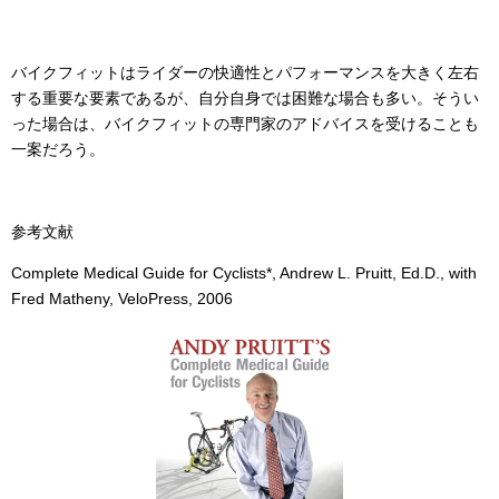
バイクフィットはライダーの快適性とパフォーマンスを大きく左右
する重要な要素であるが、自分自身では困難な場合も多い。そうい
った場合は、バイクフィットの専門家のアドバイスを受けることも
一案だろう。
参考文献
Complete Medical Guide for Cyclists*, Andrew L. Pruitt, Ed.D., with
Fred Matheny, VeloPress, 2006