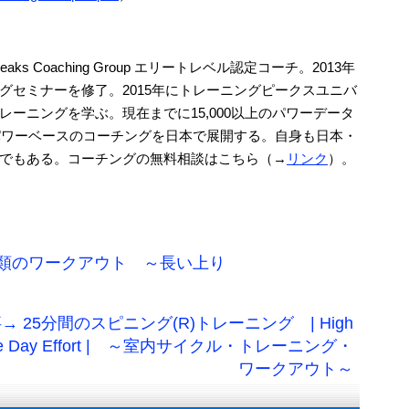
aks Coaching Group エリートレベル認定コーチ。2013年
グセミナーを修了。2015年にトレーニングピークスユニバ
ーニングを学ぶ。現在までに15,000以上のパワーデータ
、パワーベースのコーチングを日本で展開する。自身も日本・
でもある。コーチングの無料相談はこちら（→
リンク
）。
類のワークアウト ～長い上り
→ 25分間のスピニング(R)トレーニング | High
 Race Day Effort | ～室内サイクル・トレーニング・
ワークアウト～