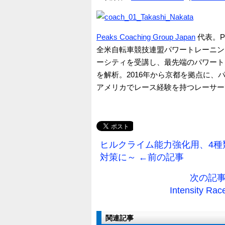
Peaks Coaching Group Japan
代表。Pe
全米自転車競技連盟パワートレーニン
ーシティを受講し、最先端のパワートレ
を解析。2016年から京都を拠点に
アメリカでレース経験を持つレーサー
ヒルクライム能力強化用、4種
対策に～ ←前の記事
次の記事
Intensity
関連記事