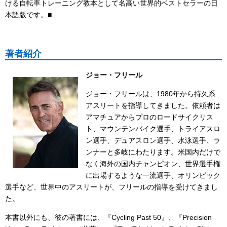
ける自転車トレーニング教本として名高い世界的ベストセラーの日
本語版です。■
著者紹介
ジョー・フリール
ジョー・フリールは、1980年から持久系
アスリートを指導してきました。依頼者は
アマチュアからプロのロードサイクリス
ト、マウンテンバイク選手、トライアスロ
ン選手、デュアスロン選手、水泳選手、ラ
ンナーと多岐にわたります。米国内だけで
なく海外の国内チャンピオン、世界選手権
に出場するような一流選手、オリンピック
選手など、世界中のアスリートが、フリールの指導を受けてきまし
た。
本書以外にも、彼の著書には、『Cycling Past 50』、『Precision