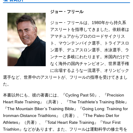
ジョー・フリール
ジョー・フリールは、1980年から持久系
アスリートを指導してきました。依頼者は
アマチュアからプロのロードサイクリス
ト、マウンテンバイク選手、トライアスロ
ン選手、デュアスロン選手、水泳選手、ラ
ンナーと多岐にわたります。米国内だけで
なく海外の国内チャンピオン、世界選手権
に出場するような一流選手、オリンピック
選手など、世界中のアスリートが、フリールの指導を受けてきまし
た。
本書以外にも、彼の著書には、『Cycling Past 50』、『Precision
Heart Rate Training』（共著）、『The Triathlete’s Training Bible』
『The Mountain Biker’s Training Bible』『Going Long: Training for
Ironman-Distance Triathlons』（共著）、『The Paleo Diet for
Athletes』（共著）、『Total Heart Rate Training』『Your First
Triathlon』などがあります。また、フリールは運動科学の修士号を