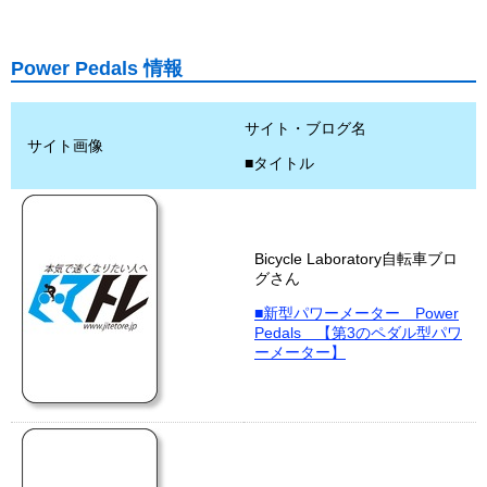
Power Pedals 情報
サイト・ブログ名
サイト画像
■タイトル
Bicycle Laboratory自転車ブロ
グさん
■新型パワーメーター Power
Pedals 【第3のペダル型パワ
ーメーター】