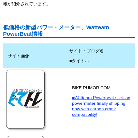
報が紹介されています。
低価格の新型パワー・メーター、Watteam
PowerBeat情報
サイト・ブログ名
サイト画像
■タイトル
BIKE RUMOR.COM
■Watteam Powerbeat stick-on
powermeter finally shipping,
now with carbon crank
compatibility!