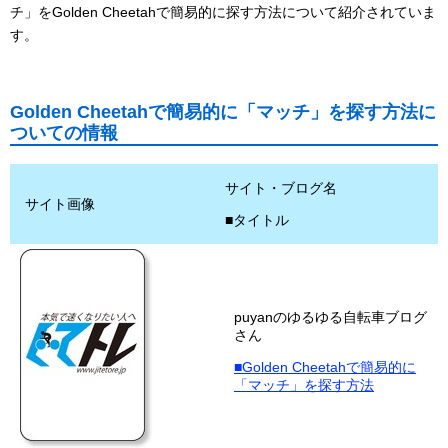
チ」をGolden Cheetahで簡易的に探す方法について紹介されていま
す。
Golden Cheetahで簡易的に「マッチ」を探す方法に
ついての情報
サイト・ブログ名
サイト画像
■タイトル
puyanのゆるゆる自転車ブログ
さん
■Golden Cheetahで簡易的に
「マッチ」を探す方法