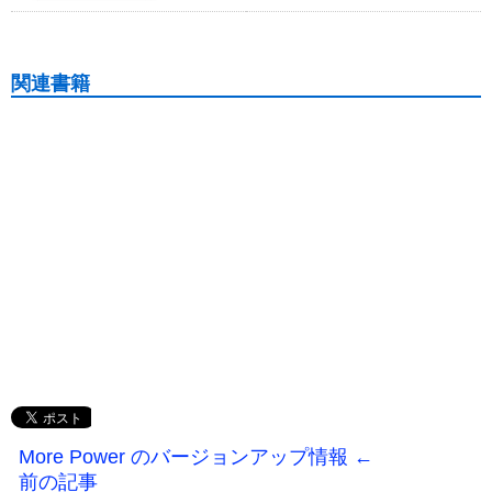
関連書籍
More Power のバージョンアップ情報 ←
前の記事