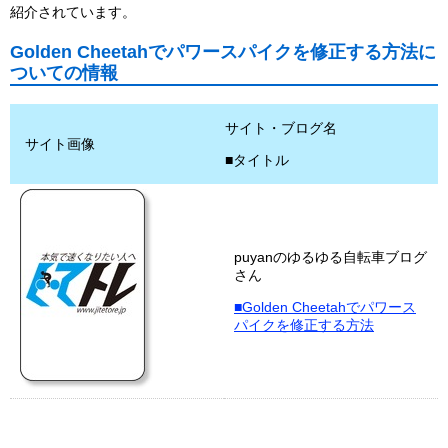
紹介されています。
Golden Cheetahでパワースパイクを修正する方法に
ついての情報
サイト・ブログ名
サイト画像
■タイトル
puyanのゆるゆる自転車ブログ
さん
■Golden Cheetahでパワース
パイクを修正する方法