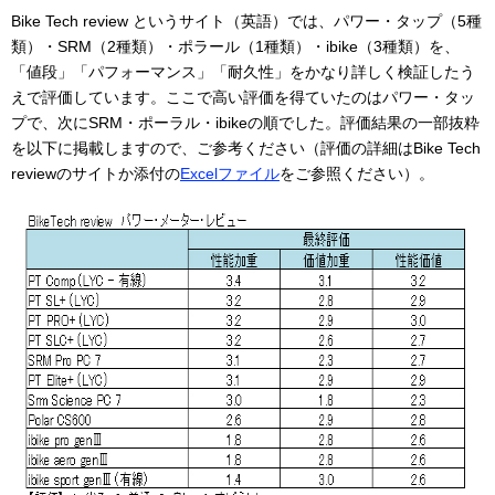
Bike Tech review というサイト（英語）では、パワー・タップ（5種
類）・SRM（2種類）・ポラール（1種類）・ibike（3種類）を、
「値段」「パフォーマンス」「耐久性」をかなり詳しく検証したう
えで評価しています。ここで高い評価を得ていたのはパワー・タッ
プで、次にSRM・ポーラル・ibikeの順でした。評価結果の一部抜粋
を以下に掲載しますので、ご参考ください（評価の詳細はBike Tech
reviewのサイトか添付の
Excelファイル
をご参照ください）。