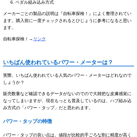
ペダル組み込み方式
メーカーごとの製品の説明は『自転車探検！』によく整理されてい
ます。購入前に一度チェックされるとひじょうに参考になると思い
ます。
自転車探検！→
リンク
いちばん使われているパワー・メーターは？
実際、いちばん使われている人気のパワー・メーターはどれなので
しょうか？
販売数量など確認できるデータがないのでので大雑把な皮膚感覚に
なってしまいますが、現在もっとも普及しているのは、ハブ組み込
み方式の「パワー・タップ」だと思われます。
パワー・タップの特徴
パワー・タップの良い点は、値段が比較的手ごろな割に精度が高く