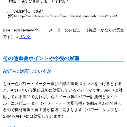
Bike Tech reviewパワー・メーターのレビュー（英語・かなりの長文
です）→
リンク
その他重要ポイントや今後の展望
ANT+に対応しているか
もう一点パワー・メーター選びの際の重要ポイントを上げるとする
と、ANT+という通信規格に対応しているかどうかです。ANT+に対
応している製品であれば、別のメーカ製のパワー計測機とサイク
ル・コンピューター（パワー・データ受信機）を組み合わせて使え
るので機材選択の自由度が格段に高まります（パワー・タップも
SRMもANT+には対応しています）。