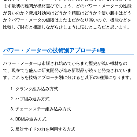
まず最初の難関が機材選びでしょう。どのパワー・メーターの性能
が良いのか？費用対効果はどうか？精度はどうか？使い勝手はどう
か？パワー・メータの値段はまだまだかなり高いので、機能などを
比較して財布と相談しながらひじょうに悩むところだと思います。
パワー・メーターの技術別アプローチ6種
パワー・メーターは市販され始めてからまだ歴史が浅い機材なの
で、現在でも盛んに研究開発が進み新製品が続々と発売されていま
す。これらを技術アプローチ別に分けると以下の6種類になります。
クランク組み込み方式
ハブ組み込み方式
チェーンステー組み込み方式
BB組み込み方式
反対サイドの力を利用する方式