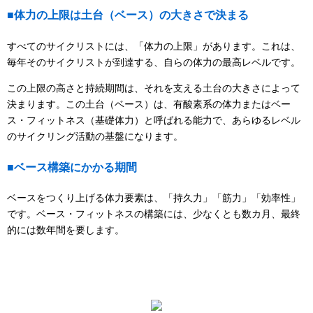
■体力の上限は土台（ベース）の大きさで決まる
すべてのサイクリストには、「体力の上限」があります。これは、
毎年そのサイクリストが到達する、自らの体力の最高レベルです。
この上限の高さと持続期間は、それを支える土台の大きさによって
決まります。この土台（ベース）は、有酸素系の体力またはベー
ス・フィットネス（基礎体力）と呼ばれる能力で、あらゆるレベル
のサイクリング活動の基盤になります。
■ベース構築にかかる期間
ベースをつくり上げる体力要素は、「持久力」「筋力」「効率性」
です。ベース・フィットネスの構築には、少なくとも数カ月、最終
的には数年間を要します。