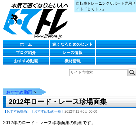
自転車トレーニングサポート専用サ
イト「じてトレ」
ホーム
速くなるためのヒント
ブログ紹介
レース情報
おすすめ動画
機材情報
おすすめ動画
>
2012年ロード・レース珍場面集
【おすすめ動画】
【おすすめ動画一覧】
2012年11月6日 06:00
2012年のロード・レース珍場面集の動画です。