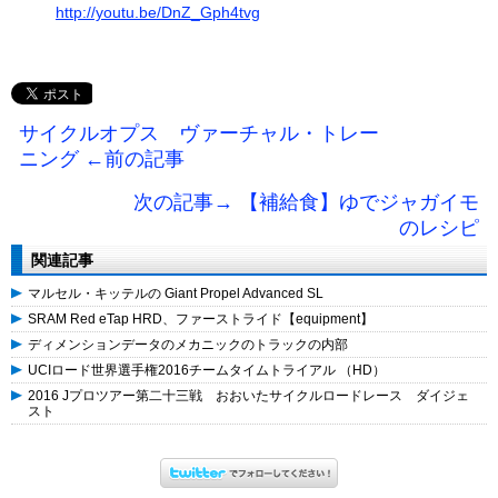
http://youtu.be/DnZ_Gph4tvg
サイクルオプス ヴァーチャル・トレー
ニング ←前の記事
次の記事→ 【補給食】ゆでジャガイモ
のレシピ
関連記事
マルセル・キッテルの Giant Propel Advanced SL
SRAM Red eTap HRD、ファーストライド【equipment】
ディメンションデータのメカニックのトラックの内部
UCIロード世界選手権2016チームタイムトライアル （HD）
2016 Jプロツアー第二十三戦 おおいたサイクルロードレース ダイジェ
スト