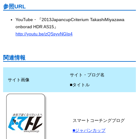
参照URL
YouTube・『2013JapancupCriterium TakashiMiyazawa
onborad HDR AS15』
http://youtu.be/zQSsyvNGIp4
関連情報
サイト・ブログ名
サイト画像
■タイトル
スマートコーチングブログ
■ジャパンカップ