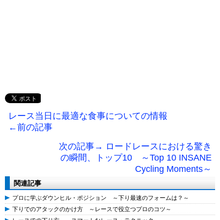
レース当日に最適な食事についての情報
←前の記事
次の記事→ ロードレースにおける驚き
の瞬間、トップ10 ～Top 10 INSANE
Cycling Moments～
関連記事
プロに学ぶダウンヒル・ポジション ～下り最速のフォームは？～
下りでのアタックのかけ方 ～レースで役立つプロのコツ～