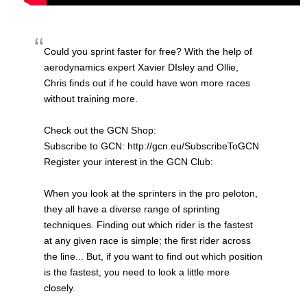
Could you sprint faster for free? With the help of
aerodynamics expert Xavier DIsley and Ollie,
Chris finds out if he could have won more races
without training more.
Check out the GCN Shop:
Subscribe to GCN: http://gcn.eu/SubscribeToGCN
Register your interest in the GCN Club:
When you look at the sprinters in the pro peloton,
they all have a diverse range of sprinting
techniques. Finding out which rider is the fastest
at any given race is simple; the first rider across
the line... But, if you want to find out which position
is the fastest, you need to look a little more
closely.