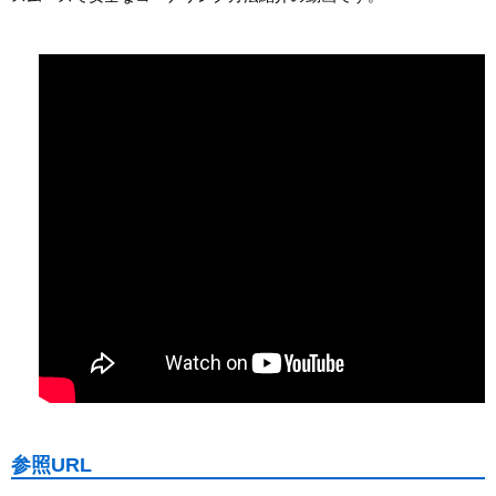
参照URL