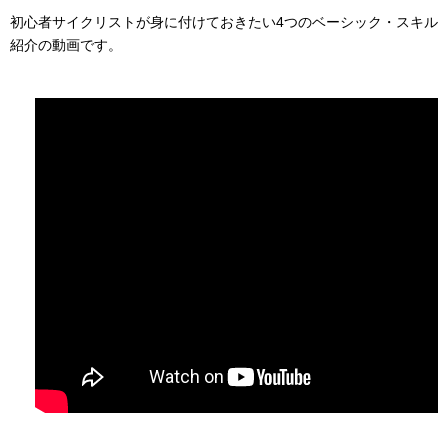
初心者サイクリストが身に付けておきたい4つのベーシック・スキル
紹介の動画です。