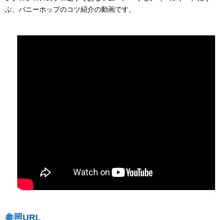
ぶ、バニーホップのコツ紹介の動画です。
参照URL