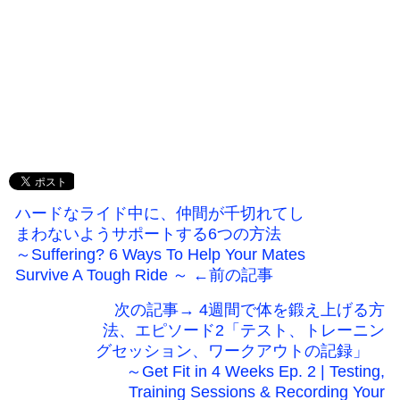
ハードなライド中に、仲間が千切れてし
まわないようサポートする6つの方法
～Suffering? 6 Ways To Help Your Mates
Survive A Tough Ride ～ ←前の記事
次の記事→ 4週間で体を鍛え上げる方
法、エピソード2「テスト、トレーニン
グセッション、ワークアウトの記録」
～Get Fit in 4 Weeks Ep. 2 | Testing,
Training Sessions & Recording Your