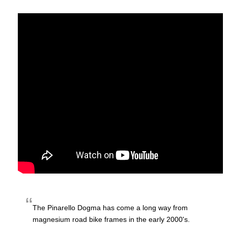
The Pinarello Dogma has come a long way from
magnesium road bike frames in the early 2000's.