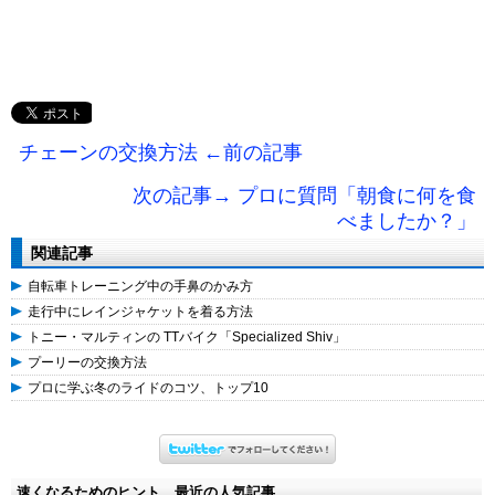
チェーンの交換方法 ←前の記事
次の記事→ プロに質問「朝食に何を食
べましたか？」
関連記事
自転車トレーニング中の手鼻のかみ方
走行中にレインジャケットを着る方法
トニー・マルティンの TTバイク「Specialized Shiv」
プーリーの交換方法
プロに学ぶ冬のライドのコツ、トップ10
速くなるためのヒント 最近の人気記事