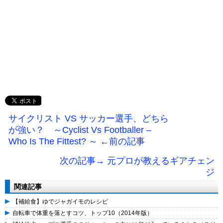
サイクリスト VS サッカー選手、どちら
が強い？ ～Cyclist Vs Footballer –
Who Is The Fittest? ～ ←前の記事
次の記事→ 元プロが教えるギアチェン
ジ
関連記事
【補給食】ゆでジャガイモのレシピ
自転車で体重を落とすコツ、トップ10（2014年版）