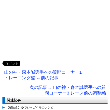
山の神・森本誠選手への質問コーナー1
トレーニング編 ←前の記事
次の記事→ 山の神・森本誠選手への質
問コーナー3 レース前の調整編
関連記事
【補給食】ゆでジャガイモのレシピ