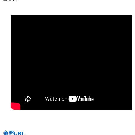
参照URL