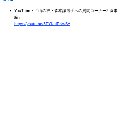
YouTube・『山の神・森本誠選手への質問コーナー2 食事
編』
https://youtu.be/5FYKuIPNwSA