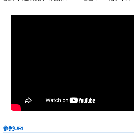
参照URL