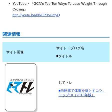
YouTube・『GCN's Top Ten Ways To Lose Weight Through
Cycling』
http://youtu.be/NbOP0oGdfyQ
関連情報
サイト・ブログ名
サイト画像
■タイトル
じてトレ
■自転車で体重を落とすコツ、
トップ10（2013年版）