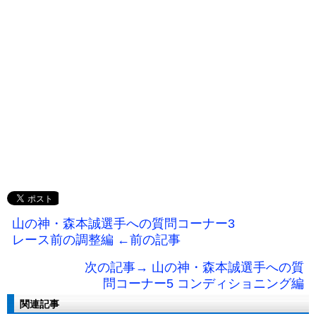
山の神・森本誠選手への質問コーナー3
レース前の調整編 ←前の記事
次の記事→ 山の神・森本誠選手への質
問コーナー5 コンディショニング編
関連記事