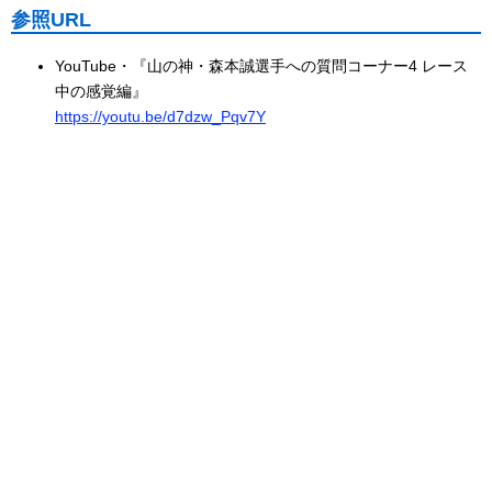
参照URL
YouTube・『山の神・森本誠選手への質問コーナー4 レース
中の感覚編』
https://youtu.be/d7dzw_Pqv7Y