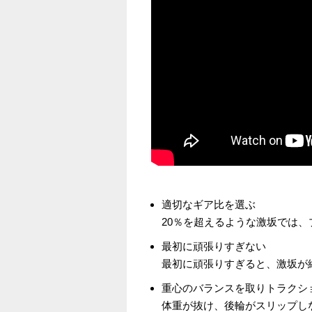
適切なギア比を選ぶ
20％を超えるような激坂では
最初に頑張りすぎない
最初に頑張りすぎると、激坂が
重心のバランスを取りトラクシ
体重が抜け、後輪がスリップし