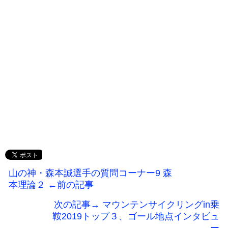
山の神・森本誠選手の質問コーナー9 森
本理論２ ←前の記事
次の記事→ マウンテンサイクリングin乗
鞍2019トップ３、ゴール地点インタビュ