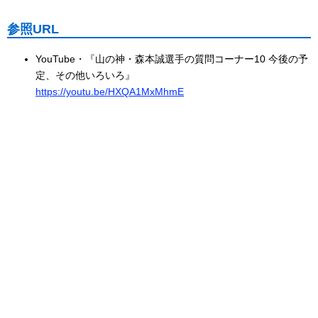
参照URL
YouTube・『山の神・森本誠選手の質問コーナー10 今後の予
定、その他いろいろ』
https://youtu.be/HXQA1MxMhmE