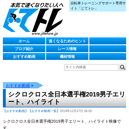
自転車トレーニングサポート専用サ
イト「じてトレ」
ホーム
速くなるためのヒント
ブログ紹介
レース情報
おすすめ動画
機材情報
おすすめ動画
>
シクロクロス全日本選手権2019男子エリ
ート、ハイライト
【おすすめ動画】
【おすすめ動画一覧】
2019年12月27日 06:00
シクロクロス全日本選手権2019男子エリート、ハイライト映像で
す。