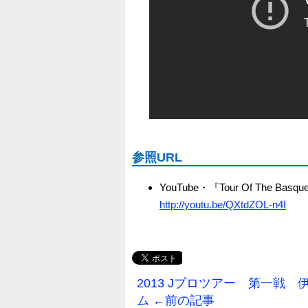
参照URL
YouTube・『Tour Of The Basque 
http://youtu.be/QXtdZOL-n4I
2013 Jプロツアー 第一戦
ム ←前の記事