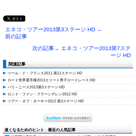
エネコ・ツアー2013第3ステージ HD ←
前の記事
次の記事→ エネコ・ツアー2013第7ステ
ージ HD
関連記事
ツール・ド・フランス2011 第12ステージ HD
ロード世界選手権2013エリート男子ロードレース HD
パリ～ニース2013第3ステージ HD
ロンド・ファン・フラーンデレン2012 HD
ツアー・オブ・ターキー2012 第3ステージ HD
速くなるためのヒント 最近の人気記事