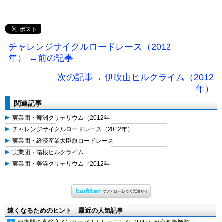
チャレンジサイクルロードレース（2012
年） ←前の記事
次の記事→ 伊吹山ヒルクライム（2012
年）
関連記事
実業団・舞洲クリテリウム（2012年）
チャレンジサイクルロードレース（2012年）
実業団・経済産業大臣旗ロードレース
実業団・箱根ヒルクライム
実業団・美浜クリテリウム（2012年）
速くなるためのヒント 最近の人気記事
短期間の高強度インターバルトレーニング（HIIT）が心血管機能・