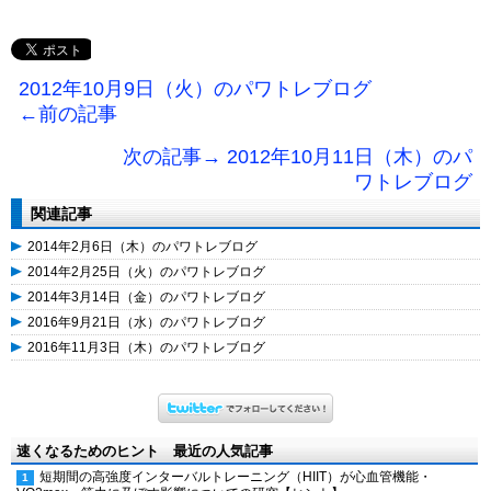
2012年10月9日（火）のパワトレブログ
←前の記事
次の記事→ 2012年10月11日（木）のパ
ワトレブログ
関連記事
2014年2月6日（木）のパワトレブログ
2014年2月25日（火）のパワトレブログ
2014年3月14日（金）のパワトレブログ
2016年9月21日（水）のパワトレブログ
2016年11月3日（木）のパワトレブログ
速くなるためのヒント 最近の人気記事
短期間の高強度インターバルトレーニング（HIIT）が心血管機能・