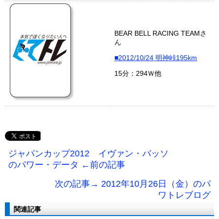
BEAR BELL RACING TEAMさ
ん
■2012/10/24 明神峠195km
15分：294Ｗ他
ジャパンカップ2012 イヴァン・バッソ
のパワー・データ ←前の記事
次の記事→ 2012年10月26日（金）のパ
ワトレブログ
関連記事