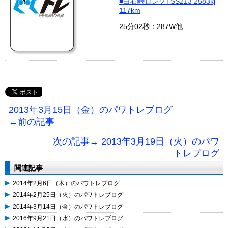
■白石峠ロングTSS213 2583kj
117km
25分02秒：287W他
2013年3月15日（金）のパワトレブログ
←前の記事
次の記事→ 2013年3月19日（火）のパワ
トレブログ
関連記事
2014年2月6日（木）のパワトレブログ
2014年2月25日（火）のパワトレブログ
2014年3月14日（金）のパワトレブログ
2016年9月21日（水）のパワトレブログ