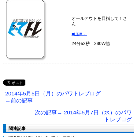
オールアウトを目指して！さ
ん
■山練．
24分52秒：280W他
2014年5月5日（月）のパワトレブログ
←前の記事
次の記事→ 2014年5月7日（水）のパワ
トレブログ
関連記事