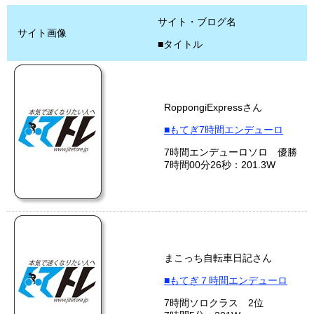
サイト・ブログ名
サイト画像
■タイトル
RoppongiExpressさん
■もてぎ7時間エンデューロ
7時間エンデューロソロ 優勝
7時間00分26秒：201.3W
まこっち自転車日記さん
■もてぎ７時間エンデューロ
7時間ソロクラス 2位