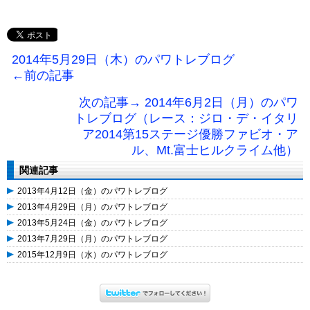
2014年5月29日（木）のパワトレブログ
←前の記事
次の記事→ 2014年6月2日（月）のパワ
トレブログ（レース：ジロ・デ・イタリ
ア2014第15ステージ優勝ファビオ・ア
ル、Mt.富士ヒルクライム他）
関連記事
2013年4月12日（金）のパワトレブログ
2013年4月29日（月）のパワトレブログ
2013年5月24日（金）のパワトレブログ
2013年7月29日（月）のパワトレブログ
2015年12月9日（水）のパワトレブログ