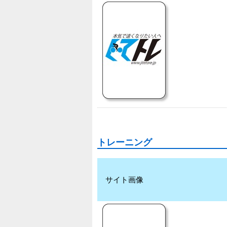
トレーニング
サイト画像