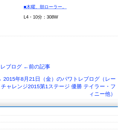
■木曜、朝ローラー。
L4・10分：308W
トレブログ ←前の記事
 2015年8月21日（金）のパワトレブログ（レー
ロチャレンジ2015第1ステージ 優勝 テイラー・フ
ィニー他）