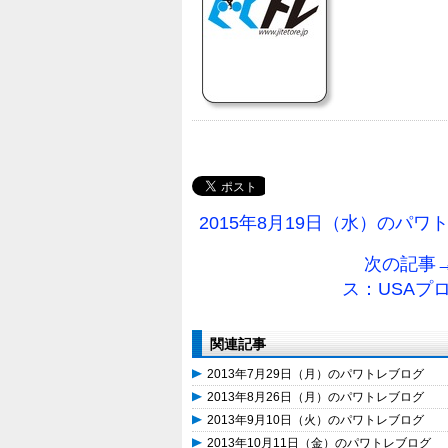
2015年8月19日（水）のパワ
次の記事→
ス：USAプ
関連記事
2013年7月29日（月）のパワトレブログ
2013年8月26日（月）のパワトレブログ
2013年9月10日（火）のパワトレブログ
2013年10月11日（金）のパワトレブログ