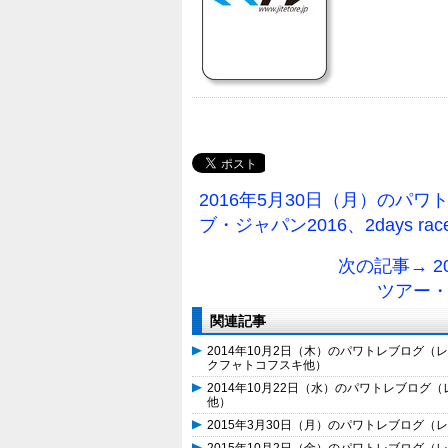
2016年5月30日（月）のパ
ブ・ジャパン2016、2days ra
次の記事→ 
ツアー・オ
関連記事
2014年10月2日（木）のパワトレブログ（
クフャトコフスキ他）
2014年10月22日（水）のパワトレブログ（
他）
2015年3月30日（月）のパワトレブログ