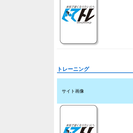
トレーニング
サイト画像