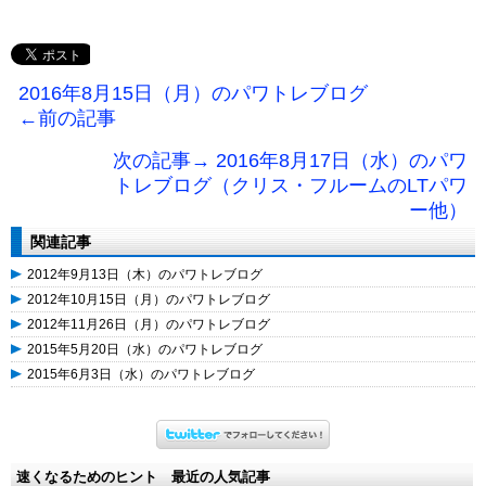
2016年8月15日（月）のパワトレブログ
←前の記事
次の記事→ 2016年8月17日（水）のパワ
トレブログ（クリス・フルームのLTパワ
ー他）
関連記事
2012年9月13日（木）のパワトレブログ
2012年10月15日（月）のパワトレブログ
2012年11月26日（月）のパワトレブログ
2015年5月20日（水）のパワトレブログ
2015年6月3日（水）のパワトレブログ
速くなるためのヒント 最近の人気記事