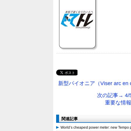
新型パイオニア（Viser arc en 
次の記事→ 4
重要な情報が
関連記事
World’s cheapest power meter: new Tempo