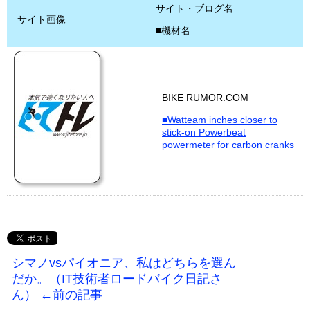
サイト・ブログ名
サイト画像
■機材名
BIKE RUMOR.COM
■Watteam inches closer to
stick-on Powerbeat
powermeter for carbon cranks
シマノvsパイオニア、私はどちらを選ん
だか。（IT技術者ロードバイク日記さ
ん） ←前の記事