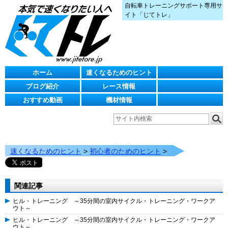
自転車トレーニングサポート専用サ
イト「じてトレ」
ホーム
速くなるためのヒント
ブログ紹介
レース情報
おすすめ動画
機材情報
速くなるためのヒント
>
初心者のためのヒント
>
関連記事
ヒル・トレーニング ～35分間の室内サイクル・トレーニング・ワークア
ウト～
ヒル・トレーニング ～35分間の室内サイクル・トレーニング・ワークア
ウト～