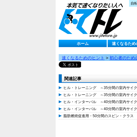
自
ホーム
速くなるため
速くなるためのヒント
>
初心者のため
関連記事
ヒル・トレーニング ～35分間の室内サイ
ヒル・トレーニング ～35分間の室内サイ
ヒル・インターバル ～40分間の室内サイ
ヒル・インターバル ～40分間の室内サイ
脂肪燃焼促進用・50分間のスピン・クラス