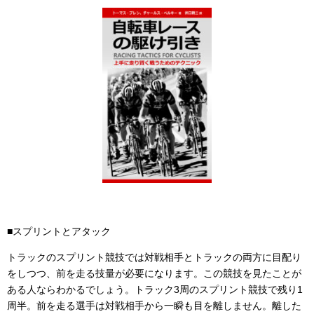
■スプリントとアタック
トラックのスプリント競技では対戦相手とトラックの両方に目配り
をしつつ、前を走る技量が必要になります。この競技を見たことが
ある人ならわかるでしょう。トラック3周のスプリント競技で残り1
周半。前を走る選手は対戦相手から一瞬も目を離しません。離した